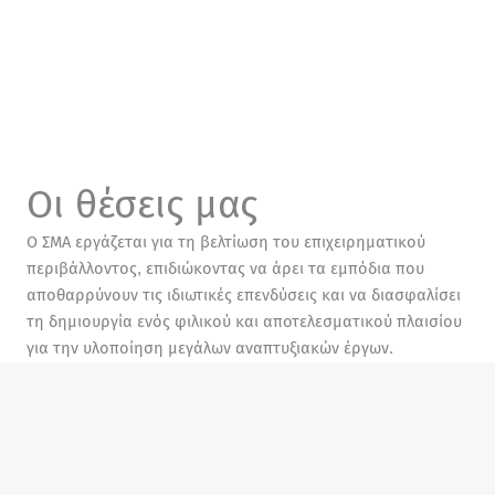
Οι θέσεις μας
Ο ΣΜΑ εργάζεται για τη βελτίωση του επιχειρηματικού
περιβάλλοντος, επιδιώκοντας να άρει τα εμπόδια που
αποθαρρύνουν τις ιδιωτικές επενδύσεις και να διασφαλίσει
τη δημιουργία ενός φιλικού και αποτελεσματικού πλαισίου
για την υλοποίηση μεγάλων αναπτυξιακών έργων.
Διαβάστε περισσότερα