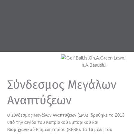
Σύνδεσμος Μεγάλων
Αναπτύξεων
Ο Σύνδεσμος Μεγάλων Αναπτύξεων (ΣΜΑ) ιδρύθηκε το 2013
υπό την αιγίδα του Κυπριακού Εμπορικού και
Βιομηχανικού Επιμελητηρίου (ΚΕΒΕ). Τα 16 μέλη του