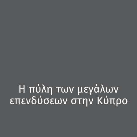
Η πύλη των μεγάλων
επενδύσεων στην Κύπρο