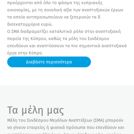
προέρχονται από όλο το φάσμα της κυπριακής
οικονομίας, με τη συνολική αξία των αναπτυξιακών έργων
τα οποία αντιπροσωπεύουν να ξεπερνούν τα 8
δισεκατομμύρια ευρώ.
Ο ΣΜΑ διαδραματίζει καταλυτικό ρόλο στην αναπτυξιακή
πορεία της Κύπρου, καθώς τα μέλη του Συνδέσμου
επενδύουν και αναπτύσσουν τα πιο σημαντικά αναπτυξιακά
έργα στην Κύπρο.
Διαβάστε περισσότερα
Τα μέλη μας​
Μέλη του Συνδέσμου Μεγάλων Αναπτύξεων (ΣΜΑ) μπορούν
να γίνουν εταιρείες ή φυσικά πρόσωπα που επενδύουν και