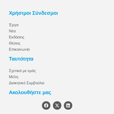
Χρήσιμοι Σύνδεσμοι
Έργα
Νέα
Εκδόσεις
Θέσεις
Επικοινωνία
Ταυτότητα
Σχετικά με εμάς
Μέλη
Διοικητικό Συμβούλιο
Ακολουθήστε μας