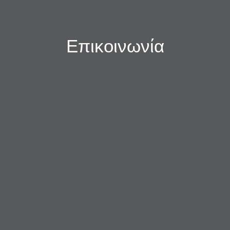
Επικοινωνία