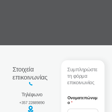
Στοιχεία
Συμπληρώστε
τη φόρμα
επικοινωνίας
επικοινωνίας
Τηλέφωνο
Ονοματεπώνυμ
ο
*
+357 22889890